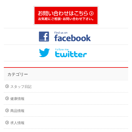
カテゴリー
スタッフ日記
健康情報
商品情報
求人情報