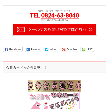
お気軽にお問い合わせください
TEL
0824-63-8040
平日 AM10:00～PM7:30
Facebook
Hatena
twitter
Google+
LINE
会員カード入会募集中！！