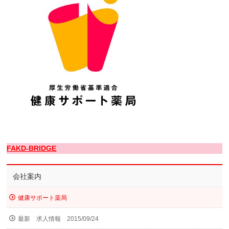
FAKD-BRIDGE
会社案内
健康サポート薬局
最新 求人情報 2015/09/24