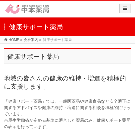
健康サポート薬局
HOME
»
会社案内
»
健康サポート薬局
健康サポート薬局
地域の皆さんの健康の維持・増進を積極的
に支援します。
「健康サポート薬局」では、一般医薬品や健康食品など安全適正に
関するアドバイスや健康の維持・増進に関する相談を積極的に行っ
ています。
※厚生労働省が定める基準に適合した薬局のみ、健康サポート薬局
の表示を行っています。