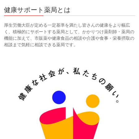
健康サポート薬局とは
厚生労働大臣が定める一定基準を満たし皆さんの健康をより幅広
く、積極的にサポートする薬局として、かかりつけ薬剤師・薬局の
機能に加えて、市販薬や健康食品の相談や介護や食事・栄養摂取の
相談まで気軽に相談できる薬局です。