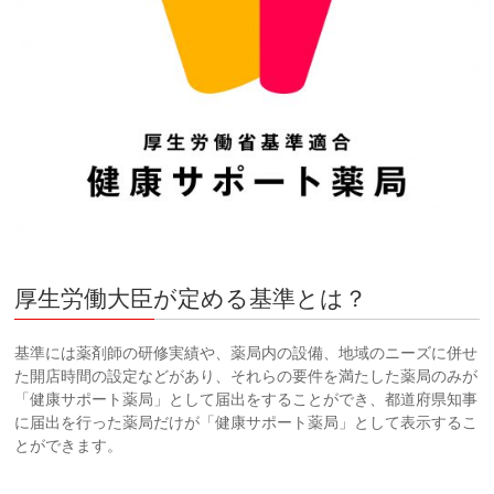
厚生労働大臣が定める基準とは？
基準には薬剤師の研修実績や、薬局内の設備、地域のニーズに併せ
た開店時間の設定などがあり、それらの要件を満たした薬局のみが
「健康サポート薬局」として届出をすることができ、都道府県知事
に届出を行った薬局だけが「健康サポート薬局」として表示するこ
とができます。