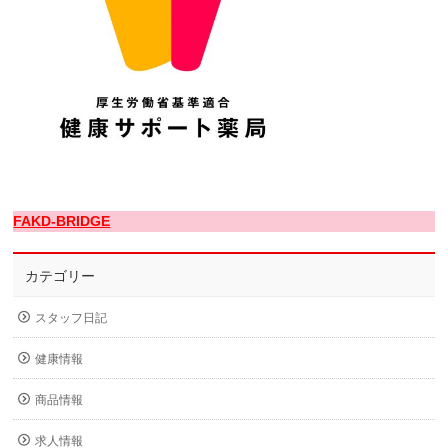
FAKD-BRIDGE
カテゴリー
スタッフ日記
健康情報
商品情報
求人情報