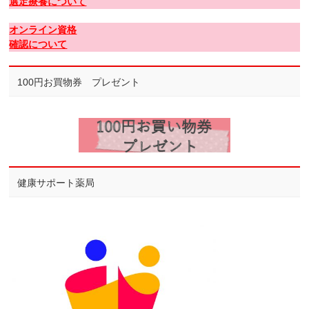
選定療養について
オンライン資格
確認について
100円お買物券 プレゼント
健康サポート薬局