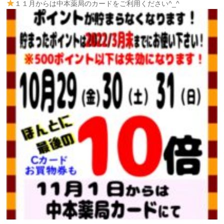
１１月からは中本薬局のカードをご利用ください^_^