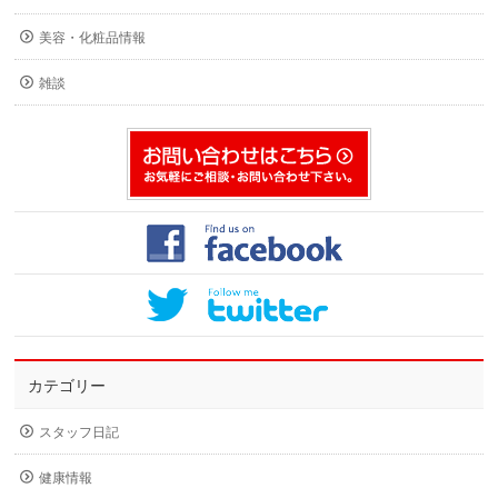
美容・化粧品情報
雑談
カテゴリー
スタッフ日記
健康情報